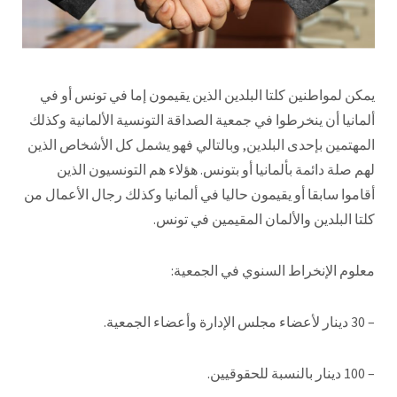
يمكن لمواطنين كلتا البلدين الذين يقيمون إما في تونس أو في
ألمانيا أن ينخرطوا في جمعية الصداقة التونسية الألمانية وكذلك
المهتمين بإحدى البلدين, وبالتالي فهو يشمل كل الأشخاص الذين
لهم صلة دائمة بألمانيا أو بتونس. هؤلاء هم التونسيون الذين
أقاموا سابقا أو يقيمون حاليا في ألمانيا وكذلك رجال الأعمال من
كلتا البلدين والألمان المقيمين في تونس.
معلوم الإنخراط السنوي في الجمعية:
– 30 دينار لأعضاء مجلس الإدارة وأعضاء الجمعية.
– 100 دينار بالنسبة للحقوقيين.