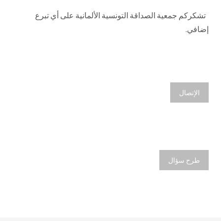
تشكركم جمعية الصداقة التونسية الألمانية على أي تبرع
إضافي.
الإتصال
طرح سؤال