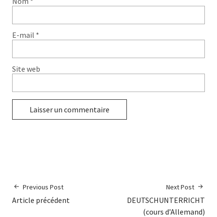
Nom
*
E-mail
*
Site web
Previous Post
Next Post
Article précédent
DEUTSCHUNTERRICHT
(cours d’Allemand)