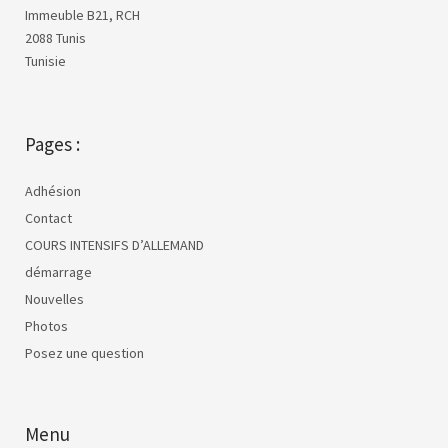
Immeuble B21, RCH
2088 Tunis
Tunisie
Pages :
Adhésion
Contact
COURS INTENSIFS D’ALLEMAND
démarrage
Nouvelles
Photos
Posez une question
Menu