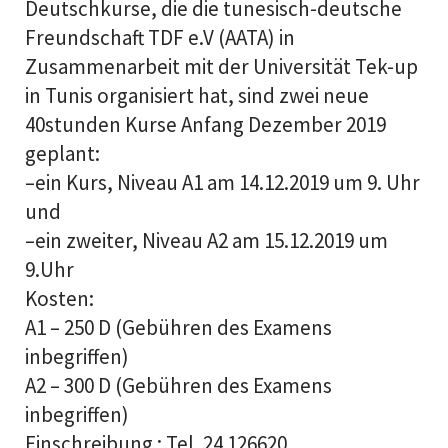
Deutschkurse, die die tunesisch-deutsche
Freundschaft TDF e.V (AATA) in
Zusammenarbeit mit der Universität Tek-up
in Tunis organisiert hat, sind zwei neue
40stunden Kurse Anfang Dezember 2019
geplant:
–ein Kurs, Niveau A1 am 14.12.2019 um 9. Uhr
und
–ein zweiter, Niveau A2 am 15.12.2019 um
9.Uhr
Kosten:
A1 – 250 D (Gebühren des Examens
inbegriffen)
A2 – 300 D (Gebühren des Examens
inbegriffen)
Einschreibung : Tel. 24 126620,