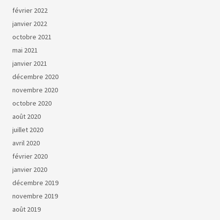
février 2022
janvier 2022
octobre 2021
mai 2021
janvier 2021
décembre 2020
novembre 2020
octobre 2020
août 2020
juillet 2020
avril 2020
février 2020
janvier 2020
décembre 2019
novembre 2019
août 2019