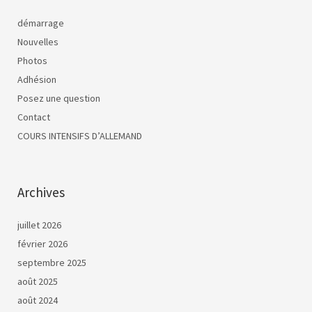
démarrage
Nouvelles
Photos
Adhésion
Posez une question
Contact
COURS INTENSIFS D’ALLEMAND
Archives
juillet 2026
février 2026
septembre 2025
août 2025
août 2024