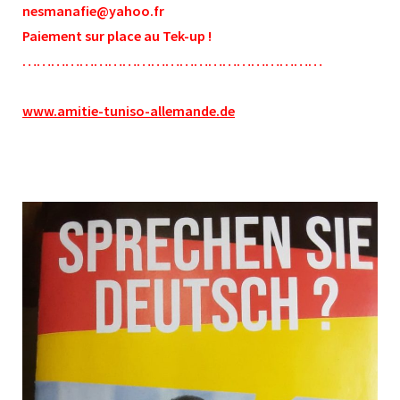
nesmanafie@yahoo.fr
Paiement sur place au Tek-up !
………………………………………………………
www.amitie-tuniso-allemande.de