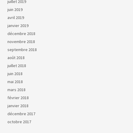
juillet 2019
juin 2019
avril 2019
janvier 2019
décembre 2018
novembre 2018
septembre 2018
août 2018
juillet 2018
juin 2018
mai 2018
mars 2018
février 2018
janvier 2018
décembre 2017
octobre 2017