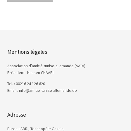
Mentions légales
Association d’amitié tuniso-allemande (AATA)
Président : Hassen CHAARI
Tel. : 00216 24 126 620
Email : info@amitie-tuniso-allemande.de
Adresse
Bureau ADRI, Technopôle Gazala,