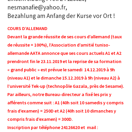
nesmanafie@yahoo.fr,
Bezahlung am Anfang der Kurse vor Ort !
COURS D’ALLEMAND
Devant la grande réussite de ses cours d’allemand (taux
de réussite = 100%), l’Association d’amitié tuniso-
allemande AATA annonce que ses cours actuels A1 et A2
prendront fin le 23.11.2019 et la reprise de sa formation
« grand public » est prévue le samedi 14.12.2019 à 9h
(niveau A1) et le dimanche 15.12.2019 à 9h (niveau A2) à
l’université Tek-up (technopôle Gazala, près de Sesame).
Par ailleurs, notre Bureau-directeur a fixé les prix y
afférents comme suit : A1 (40h soit 10 samedis y compris
frais d’examen) = 250D et A2 (40h soit 10 dimanches y
compris frais d’examen) = 300D.
Inscription par téléphone 24126620 et mail :