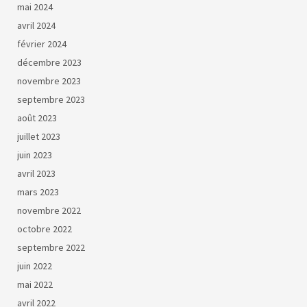
mai 2024
avril 2024
février 2024
décembre 2023
novembre 2023
septembre 2023
août 2023
juillet 2023
juin 2023
avril 2023
mars 2023
novembre 2022
octobre 2022
septembre 2022
juin 2022
mai 2022
avril 2022