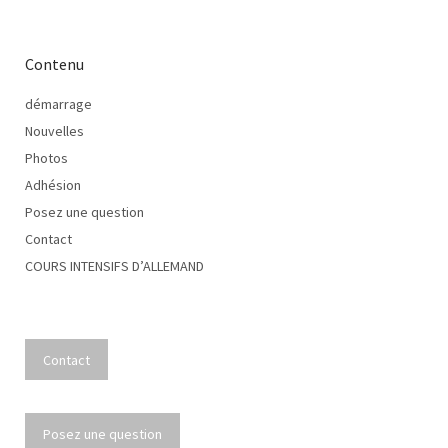
Contenu
démarrage
Nouvelles
Photos
Adhésion
Posez une question
Contact
COURS INTENSIFS D’ALLEMAND
Contact
Posez une question