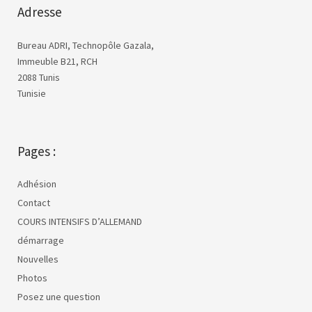
Adresse
Bureau ADRI, Technopôle Gazala,
Immeuble B21, RCH
2088 Tunis
Tunisie
Pages :
Adhésion
Contact
COURS INTENSIFS D’ALLEMAND
démarrage
Nouvelles
Photos
Posez une question