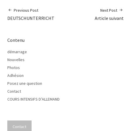
Previous Post
Next Post
DEUTSCHUNTERRICHT
Article suivant
Contenu
démarrage
Nouvelles
Photos
Adhésion
Posez une question
Contact
COURS INTENSIFS D’ALLEMAND
Contact