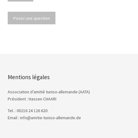
Posez une question
Mentions légales
Association d’amitié tuniso-allemande (AATA)
Président : Hassen CHAARI
Tel. : 00216 24 126 620
Email : info@amitie-tuniso-allemande.de