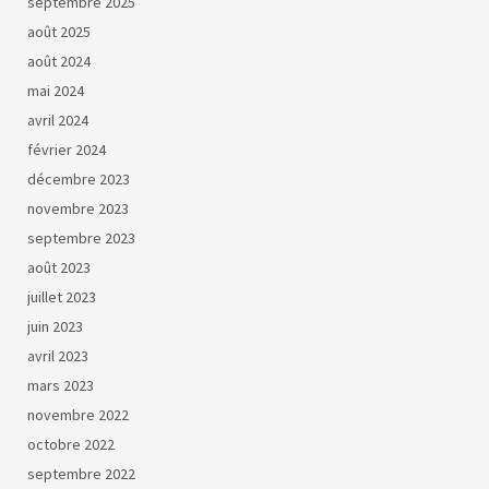
septembre 2025
août 2025
août 2024
mai 2024
avril 2024
février 2024
décembre 2023
novembre 2023
septembre 2023
août 2023
juillet 2023
juin 2023
avril 2023
mars 2023
novembre 2022
octobre 2022
septembre 2022