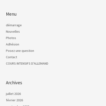
Menu
démarrage
Nouvelles
Photos
Adhésion
Posez une question
Contact
COURS INTENSIFS D’ALLEMAND
Archives
juillet 2026
février 2026