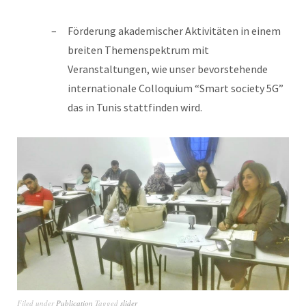
Förderung akademischer Aktivitäten in einem
breiten Themenspektrum mit
Veranstaltungen, wie unser bevorstehende
internationale Colloquium “Smart society 5G”
das in Tunis stattfinden wird.
Filed under
Publication
Tagged
slider