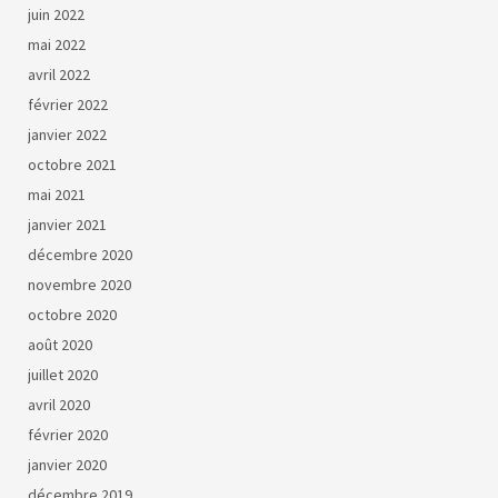
juin 2022
mai 2022
avril 2022
février 2022
janvier 2022
octobre 2021
mai 2021
janvier 2021
décembre 2020
novembre 2020
octobre 2020
août 2020
juillet 2020
avril 2020
février 2020
janvier 2020
décembre 2019