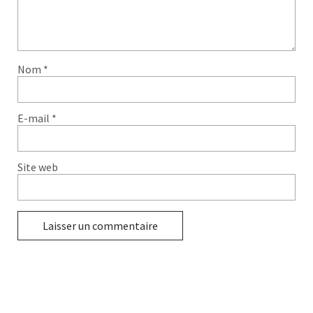
Nom
*
E-mail
*
Site web