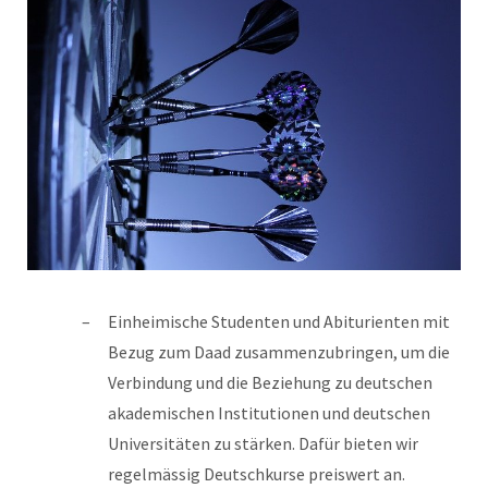
Einheimische Studenten und Abiturienten mit
Bezug zum Daad zusammenzubringen, um die
Verbindung und die Beziehung zu deutschen
akademischen Institutionen und deutschen
Universitäten zu stärken. Dafür bieten wir
regelmässig Deutschkurse preiswert an.