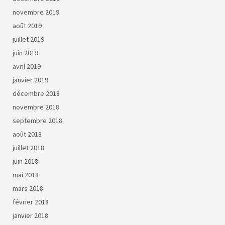
novembre 2019
août 2019
juillet 2019
juin 2019
avril 2019
janvier 2019
décembre 2018
novembre 2018
septembre 2018
août 2018
juillet 2018
juin 2018
mai 2018
mars 2018
février 2018
janvier 2018