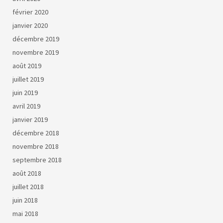
février 2020
janvier 2020
décembre 2019
novembre 2019
août 2019
juillet 2019
juin 2019
avril 2019
janvier 2019
décembre 2018
novembre 2018
septembre 2018
août 2018
juillet 2018
juin 2018
mai 2018