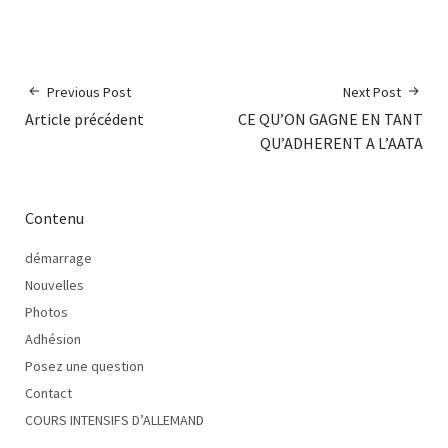
Previous Post
Next Post
Article précédent
CE QU’ON GAGNE EN TANT
QU’ADHERENT A L’AATA
Contenu
démarrage
Nouvelles
Photos
Adhésion
Posez une question
Contact
COURS INTENSIFS D’ALLEMAND