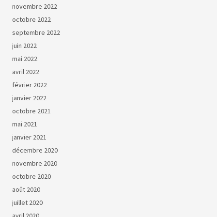
novembre 2022
octobre 2022
septembre 2022
juin 2022
mai 2022
avril 2022
février 2022
janvier 2022
octobre 2021
mai 2021
janvier 2021
décembre 2020
novembre 2020
octobre 2020
août 2020
juillet 2020
avril 2020