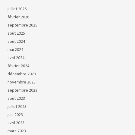
juillet 2026
février 2026
septembre 2025
août 2025
août 2024
mai 2024
avril 2024
février 2024
décembre 2023
novembre 2023
septembre 2023
août 2023
juillet 2023
juin 2023
avril 2023
mars 2023