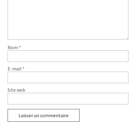
Nom
*
E-mail
*
Site web