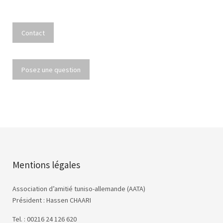
Contact
Posez une question
Mentions légales
Association d’amitié tuniso-allemande (AATA)
Président : Hassen CHAARI
Tel. : 00216 24 126 620