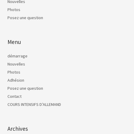
Nouvelles
Photos
Posez une question
Menu
démarrage
Nouvelles
Photos
Adhésion
Posez une question
Contact
COURS INTENSIFS D’ALLEMAND
Archives