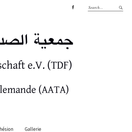
facebook
hésion
Gallerie