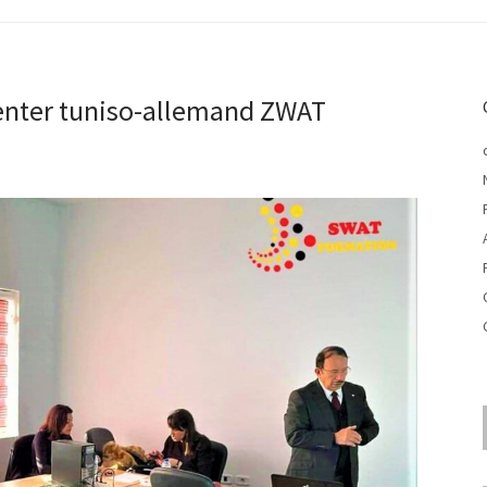
enter tuniso-allemand ZWAT