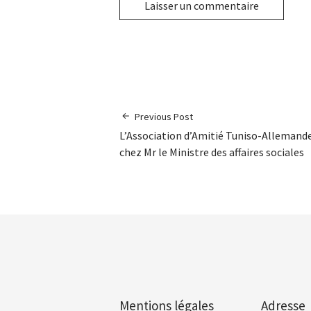
Previous Post
L’Association d’Amitié Tuniso-Allemand
chez Mr le Ministre des affaires sociales
Mentions légales
Adresse