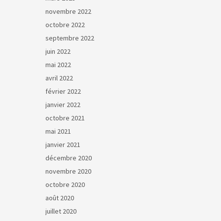
novembre 2022
octobre 2022
septembre 2022
juin 2022
mai 2022
avril 2022
février 2022
janvier 2022
octobre 2021
mai 2021
janvier 2021
décembre 2020
novembre 2020
octobre 2020
août 2020
juillet 2020