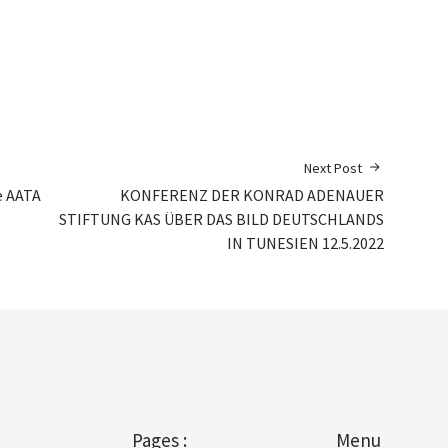
Next Post
e AATA
KONFERENZ DER KONRAD ADENAUER
STIFTUNG KAS ÜBER DAS BILD DEUTSCHLANDS
IN TUNESIEN 12.5.2022
Pages :
Menu