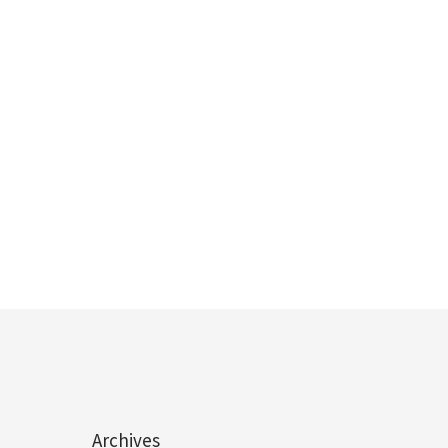
Archives