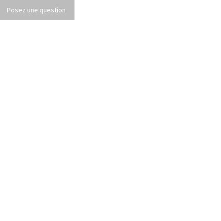
Posez une question