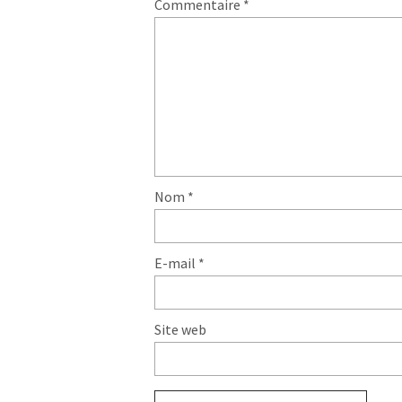
Commentaire
*
Nom
*
E-mail
*
Site web