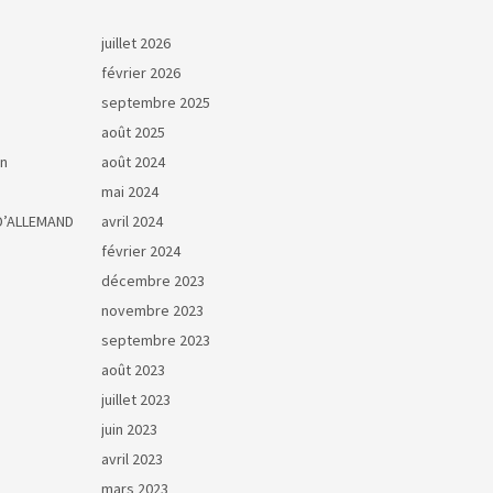
juillet 2026
février 2026
septembre 2025
août 2025
on
août 2024
mai 2024
D’ALLEMAND
avril 2024
février 2024
décembre 2023
novembre 2023
septembre 2023
août 2023
juillet 2023
juin 2023
avril 2023
mars 2023