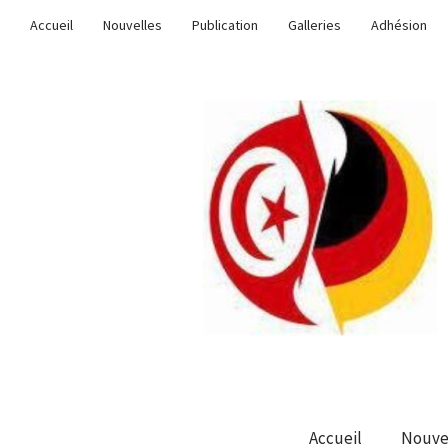
Accueil
Nouvelles
Publication
Galleries
Adhésion
Accueil
Nouve