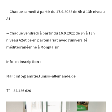
—Chaque samedi à partir du 17.9.2022 de 9h à 13h niveau
A1
—Chaque vendredi à partir du 16.9.2022 de 9h à 13h
niveau A2et ce en partenariat avec l’université
méditerranéenne à Monplaisir
Info. et Inscription :
Mail :
info@amitie.tuniso-allemande.de
Tél.
24.126 620