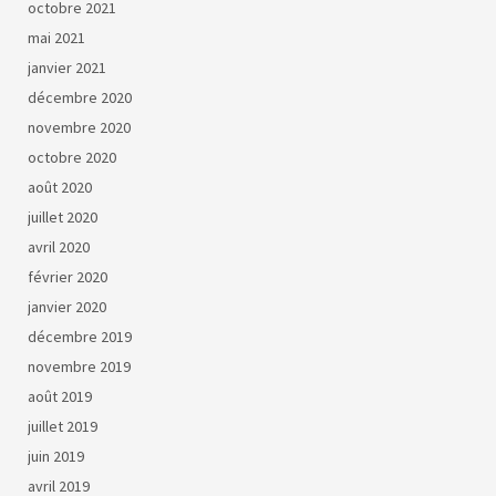
octobre 2021
mai 2021
janvier 2021
décembre 2020
novembre 2020
octobre 2020
août 2020
juillet 2020
avril 2020
février 2020
janvier 2020
décembre 2019
novembre 2019
août 2019
juillet 2019
juin 2019
avril 2019