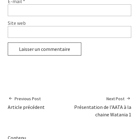
E-mail
*
Site web
Previous Post
Next Post
Article précédent
Présentation de l’AATA à la
chaine Watania 1
Contenu