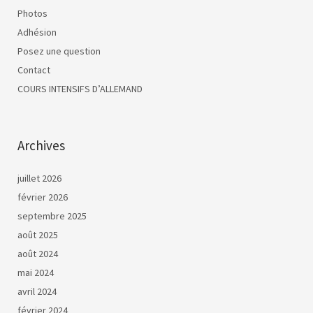
Photos
Adhésion
Posez une question
Contact
COURS INTENSIFS D’ALLEMAND
Archives
juillet 2026
février 2026
septembre 2025
août 2025
août 2024
mai 2024
avril 2024
février 2024