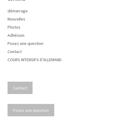
démarrage
Nouvelles
Photos
Adhésion
Posez une question
Contact
COURS INTENSIFS D’ALLEMAND
Contact
Posez une question