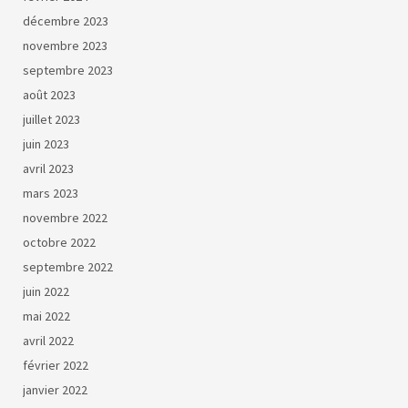
décembre 2023
novembre 2023
septembre 2023
août 2023
juillet 2023
juin 2023
avril 2023
mars 2023
novembre 2022
octobre 2022
septembre 2022
juin 2022
mai 2022
avril 2022
février 2022
janvier 2022