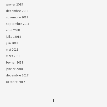
janvier 2019
décembre 2018
novembre 2018
septembre 2018
août 2018
juillet 2018
juin 2018
mai 2018
mars 2018
février 2018
janvier 2018
décembre 2017
octobre 2017