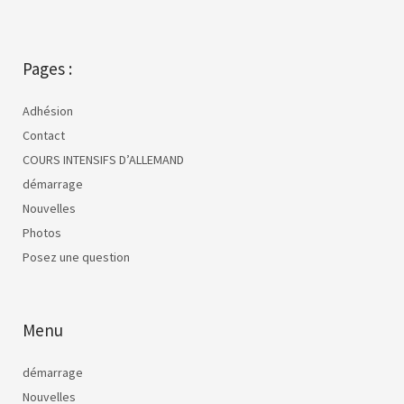
Pages :
Adhésion
Contact
COURS INTENSIFS D’ALLEMAND
démarrage
Nouvelles
Photos
Posez une question
Menu
démarrage
Nouvelles