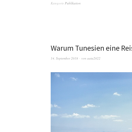
Kategorie
Publikation
Warum Tunesien eine Reis
14. September 2018
von
aata2022