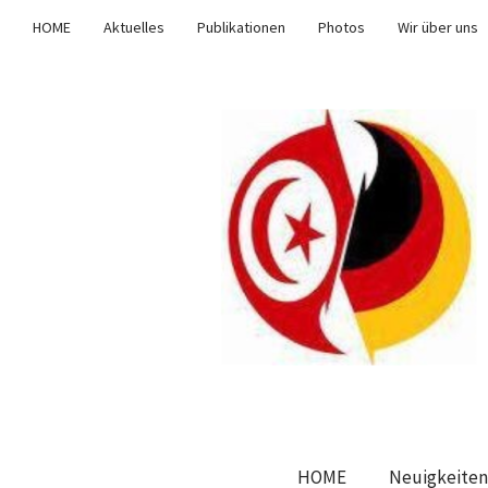
HOME
Aktuelles
Publikationen
Photos
Wir über uns
HOME
Neuigkeiten