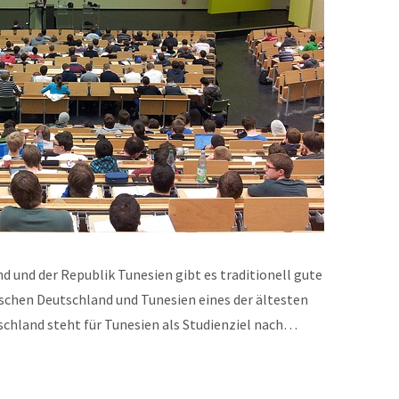
 und der Republik Tunesien gibt es traditionell gute
schen Deutschland und Tunesien eines der ältesten
hland steht für Tunesien als Studienziel nach…