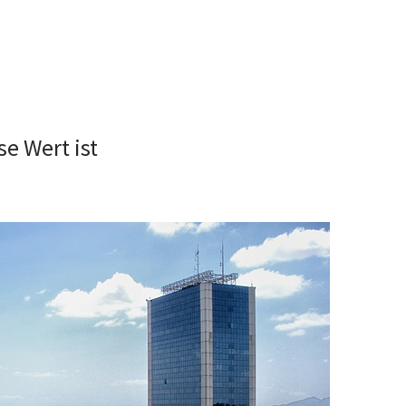
e Wert ist