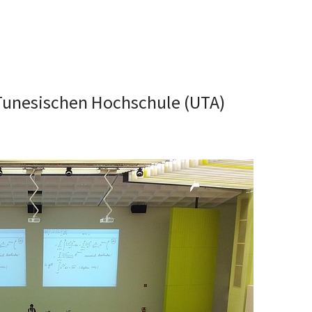
Tunesischen Hochschule (UTA)