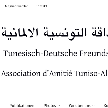
Mitglied werden
Kontakt
Publikationen
Photos
Wir über uns
Ko