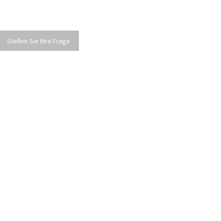
Stellen Sie Ihre Frage