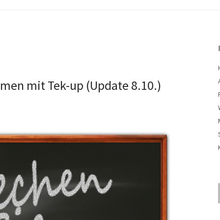
men mit Tek-up (Update 8.10.)