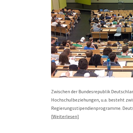
Zwischen der Bundesrepublik Deutschland
Hochschulbeziehungen, u.a. besteht zwi
Regierungsstipendienprogramme. Deutsc
Weiterlesen