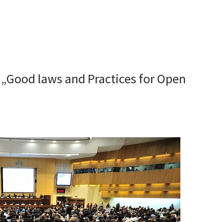
 „Good laws and Practices for Open