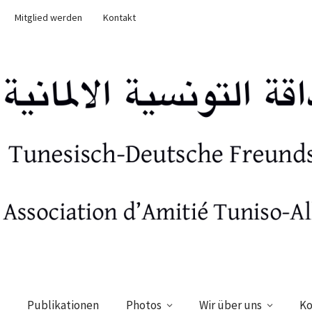
Mitglied werden
Kontakt
Publikationen
Photos
Wir über uns
Ko