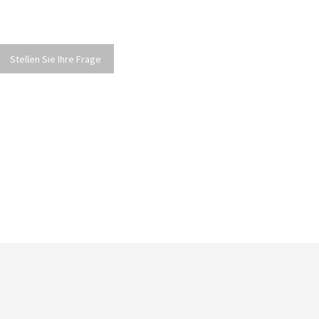
Stellen Sie Ihre Frage