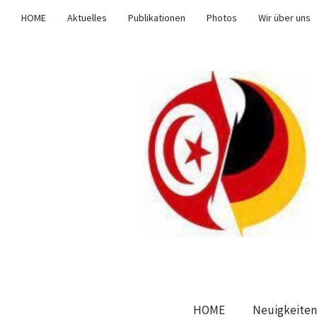
HOME
Aktuelles
Publikationen
Photos
Wir über uns
HOME
Neuigkeiten