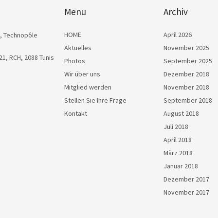
Menu
Archiv
HOME
April 2026
, Technopôle
Aktuelles
November 2025
1, RCH, 2088 Tunis
Photos
September 2025
Wir über uns
Dezember 2018
Mitglied werden
November 2018
Stellen Sie Ihre Frage
September 2018
Kontakt
August 2018
Juli 2018
April 2018
März 2018
Januar 2018
Dezember 2017
November 2017