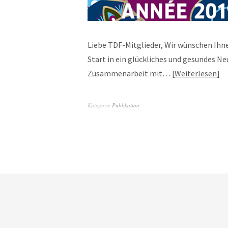
Liebe TDF-Mitglieder, Wir wünschen Ihne
Start in ein glückliches und gesundes Neu
Zusammenarbeit mit…
Weiterlesen
Kategorie
Publikation