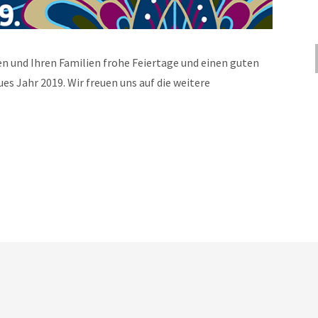
n und Ihren Familien frohe Feiertage und einen guten
es Jahr 2019. Wir freuen uns auf die weitere