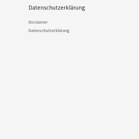
Datenschutzerklärung
Disclaimer
Datenschutzerklärung