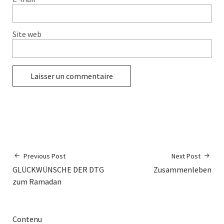
Site web
Previous Post
Next Post
GLÜCKWÜNSCHE DER DTG
Zusammenleben
zum Ramadan
Contenu