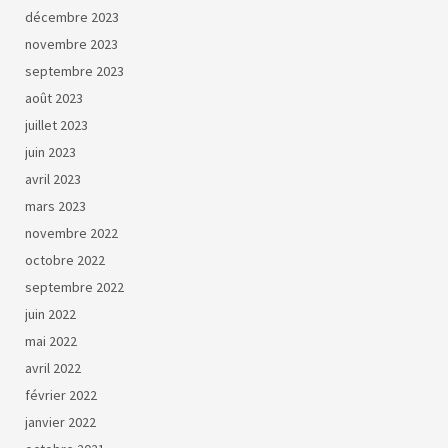
décembre 2023
novembre 2023
septembre 2023
août 2023
juillet 2023
juin 2023
avril 2023
mars 2023
novembre 2022
octobre 2022
septembre 2022
juin 2022
mai 2022
avril 2022
février 2022
janvier 2022