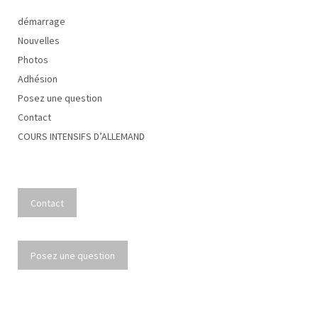
démarrage
Nouvelles
Photos
Adhésion
Posez une question
Contact
COURS INTENSIFS D’ALLEMAND
Contact
Posez une question