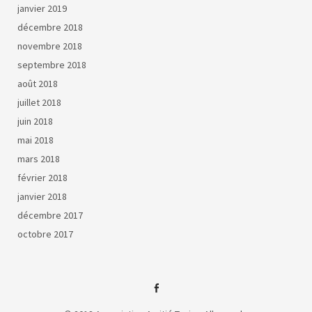
janvier 2019
décembre 2018
novembre 2018
septembre 2018
août 2018
juillet 2018
juin 2018
mai 2018
mars 2018
février 2018
janvier 2018
décembre 2017
octobre 2017
facebook