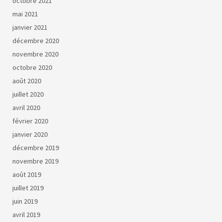
octobre 2021
mai 2021
janvier 2021
décembre 2020
novembre 2020
octobre 2020
août 2020
juillet 2020
avril 2020
février 2020
janvier 2020
décembre 2019
novembre 2019
août 2019
juillet 2019
juin 2019
avril 2019