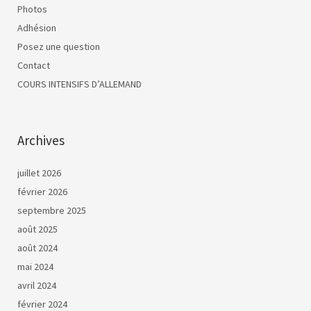
Photos
Adhésion
Posez une question
Contact
COURS INTENSIFS D’ALLEMAND
Archives
juillet 2026
février 2026
septembre 2025
août 2025
août 2024
mai 2024
avril 2024
février 2024