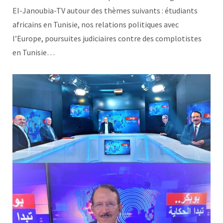
El-Janoubia-TV autour des thèmes suivants : étudiants
africains en Tunisie, nos relations politiques avec
l’Europe, poursuites judiciaires contre des complotistes
en Tunisie…