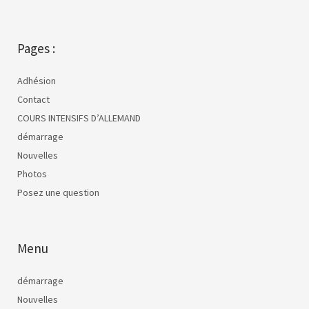
Pages :
Adhésion
Contact
COURS INTENSIFS D’ALLEMAND
démarrage
Nouvelles
Photos
Posez une question
Menu
démarrage
Nouvelles